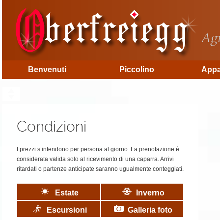
Benvenuti
Piccolino
Appa
Condizioni
I prezzi s’intendono per persona al giorno. La prenotazione è
considerata valida solo al ricevimento di una caparra. Arrivi
ritardati o partenze anticipate saranno ugualmente conteggiati.
Estate
Inverno
Escursioni
Galleria foto